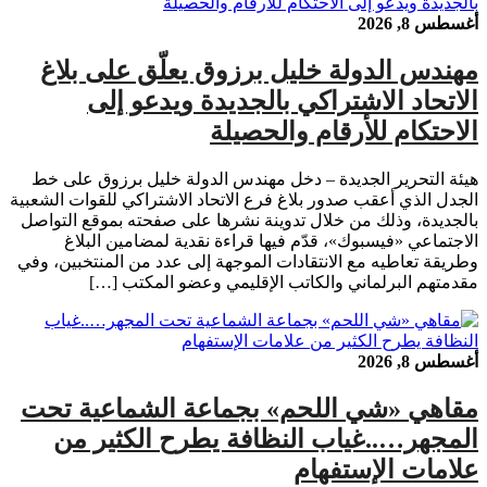
أغسطس 8, 2026
مهندس الدولة خليل برزوق يعلّق على بلاغ
الاتحاد الاشتراكي بالجديدة ويدعو إلى
الاحتكام للأرقام والحصيلة
هيئة التحرير الجديدة – دخل مهندس الدولة خليل برزوق على خط
الجدل الذي أعقب صدور بلاغ فرع الاتحاد الاشتراكي للقوات الشعبية
بالجديدة، وذلك من خلال تدوينة نشرها على صفحته بموقع التواصل
الاجتماعي «فيسبوك»، قدّم فيها قراءة نقدية لمضامين البلاغ
وطريقة تعاطيه مع الانتقادات الموجهة إلى عدد من المنتخبين، وفي
مقدمتهم البرلماني والكاتب الإقليمي وعضو المكتب […]
أغسطس 8, 2026
مقاهي «شي اللحم» بجماعة الشماعية تحت
المجهر…..غياب النظافة يطرح الكثير من
علامات الإستفهام