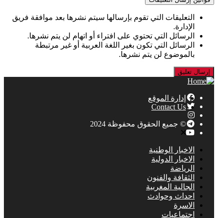
التعليقات التي تقوم بإرسالها سيتم نشرها بعد موافقة فريق
الإدارة.
الرسائل التي تحتوي على افتراء أو اتهام لن يتم نشرها.
الرسائل التي تكون بغير اللغة العربية أو غير مرتبطة
بالموضوع لن يتم نشرها.
إدارة الموقع
Contact Us
© جميع الحقوق محفوظة 2024
الاخبار الوطنية
الاخبار الدولية
الرياضة
الثقافة والفنون
الجالية المغربية
احداث وحوادث
الاسرة
اجتماعيات