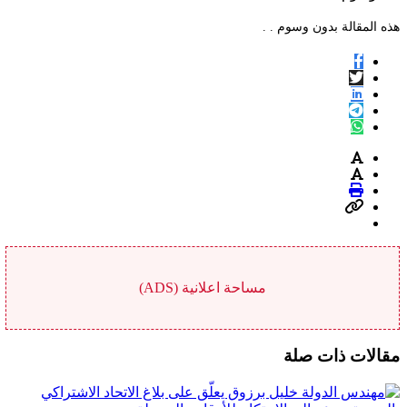
هذه المقالة بدون وسوم . .
مساحة اعلانية (ADS)
مقالات ذات صلة