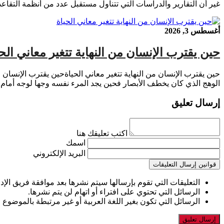
غير أن التقارير والدراسات التي تتناول مستقبل عدد من أنظمة التقاع
أغسطس 3, 2026
حين يقترب الإنسان من النهاية تتغير معاني الحي
حين يقترب الإنسان من النهاية تتغير معاني الحياةحين يقترب الإنسان من
الوهج الذي كان يخطف الأبصار فحين يجد المرء نفسه وجها لوجه أمام
إرسال تعليق
اكتب تعليقك هنا
اسمك
البريد الإلكتروني
قوانين إرسال التعليقات
التعليقات التي تقوم بإرسالها سيتم نشرها بعد موافقة فريق الإدا
الرسائل التي تحتوي على افتراء أو اتهام لن يتم نشرها.
الرسائل التي تكون بغير اللغة العربية أو غير مرتبطة بالموضوع 