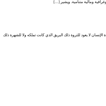
غرافية ومالية متنامية. ويشير […]
 الإنسان لا يعود للثروة ذلك البريق الذي كانت تملكه ولا للشهرة ذلك