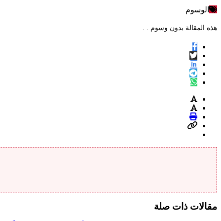
الوسوم
هذه المقالة بدون وسوم . .
مقالات ذات صلة