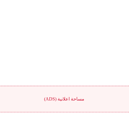
مساحة اعلانية (ADS)