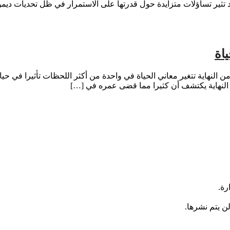
د تثير تساؤلات متزايدة حول قدرتها على الاستمرار في ظل تحديات ديمو
اة
 النهاية تتغير معاني الحياة في واحدة من أكثر اللحظات تأثيرا في حياة
 النهاية يكتشف أن كثيرا مما قضى عمره في […]
رة.
لن يتم نشرها.