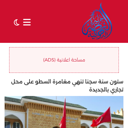
مساحة اعلانية (ADS)
ستون سنة سجنا تنهي مغامرة السطو على محل
تجاري بالجديدة