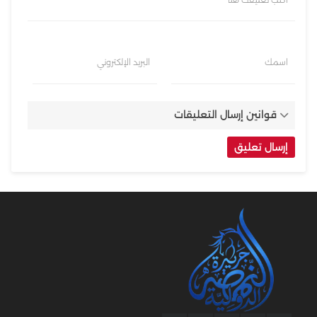
اسمك
البريد الإلكتروني
قوانين إرسال التعليقات