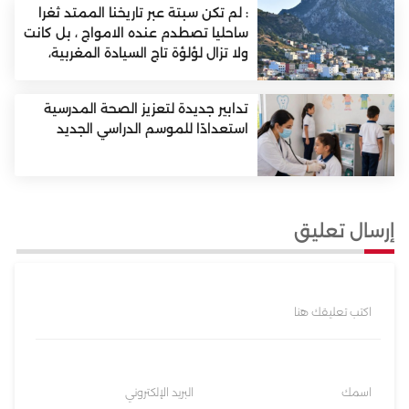
: لم تكن سبتة عبر تاريخنا الممتد ثغرا
ساحليا تصطدم عنده الامواج ، بل كانت
ولا تزال لؤلؤة تاج السيادة المغربية،
تدابير جديدة لتعزيز الصحة المدرسية
استعدادًا للموسم الدراسي الجديد
إرسال تعليق
اكتب تعليقك هنا
اسمك
البريد الإلكتروني