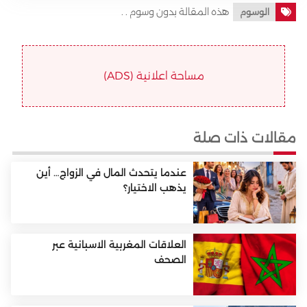
هذه المقالة بدون وسوم . .
الوسوم
مساحة اعلانية (ADS)
مقالات ذات صلة
عندما يتحدث المال في الزواج… أين
يذهب الاختيار؟
العلاقات المغربية الاسبانية عبر
الصحف