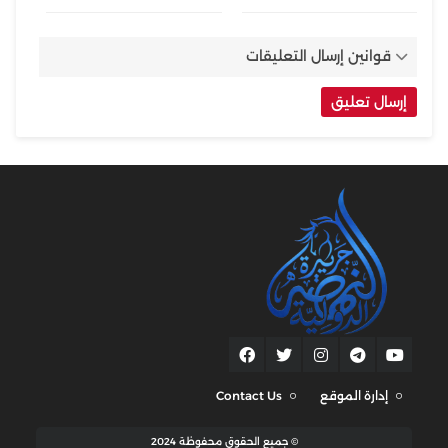
قوانين إرسال التعليقات
إدارة الموقع
Contact Us
© جميع الحقوق محفوظة 2024