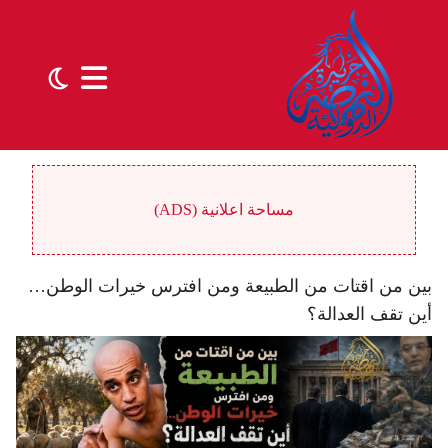
مساحة اعلانية (ADS)
بين من اقتات من الطبيعة ومن افترس خيرات الوطن…
أين تقف العدالة؟