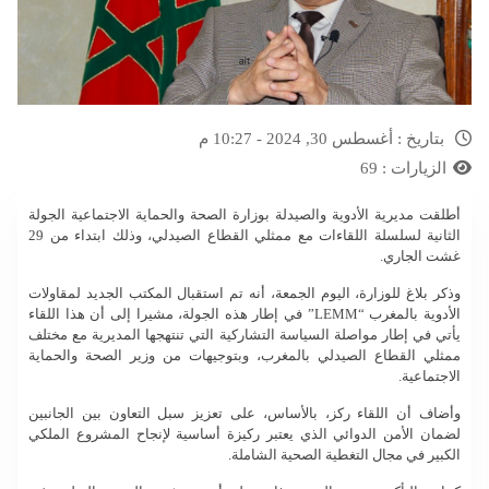
بتاريخ :
أغسطس 30, 2024 - 10:27 م
الزيارات :
69
أطلقت مديرية الأدوية والصيدلة بوزارة الصحة والحماية الاجتماعية الجولة
الثانية لسلسلة اللقاءات مع ممثلي القطاع الصيدلي، وذلك ابتداء من 29
غشت الجاري.
وذكر بلاغ للوزارة، اليوم الجمعة، أنه تم استقبال المكتب الجديد لمقاولات
الأدوية بالمغرب “LEMM” في إطار هذه الجولة، مشيرا إلى أن هذا اللقاء
يأتي في إطار مواصلة السياسة التشاركية التي تنتهجها المديرية مع مختلف
ممثلي القطاع الصيدلي بالمغرب، وبتوجيهات من وزير الصحة والحماية
الاجتماعية.
وأضاف أن اللقاء ركز، بالأساس، على تعزيز سبل التعاون بين الجانبين
لضمان الأمن الدوائي الذي يعتبر ركيزة أساسية لإنجاح المشروع الملكي
الكبير في مجال التغطية الصحية الشاملة.