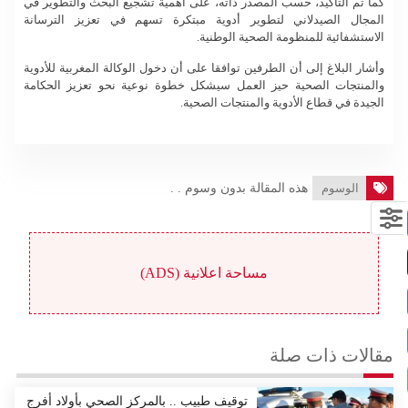
كما تم التأكيد، حسب المصدر ذاته، على أهمية تشجيع البحث والتطوير في
المجال الصيدلاني لتطوير أدوية مبتكرة تسهم في تعزيز الترسانة
الاستشفائية للمنظومة الصحية الوطنية.
وأشار البلاغ إلى أن الطرفين توافقا على أن دخول الوكالة المغربية للأدوية
والمنتجات الصحية حيز العمل سيشكل خطوة نوعية نحو تعزيز الحكامة
الجيدة في قطاع الأدوية والمنتجات الصحية.
الوسوم
هذه المقالة بدون وسوم . .
مساحة اعلانية (ADS)
مقالات ذات صلة
توقيف طبيب .. بالمركز الصحي بأولاد أفرج