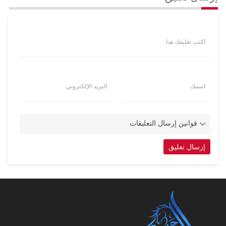
اكتب تعليقك هنا
اسمك
البريد الإلكتروني
قوانين إرسال التعليقات