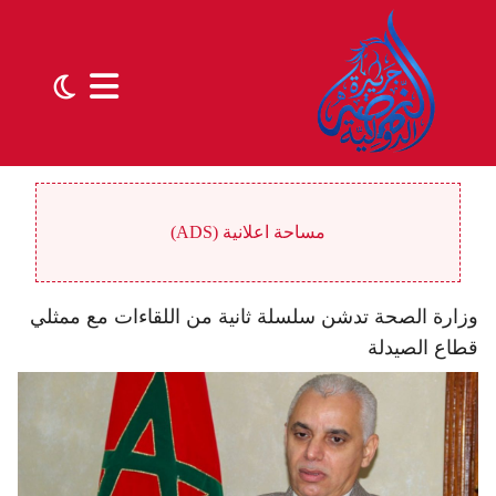
مساحة اعلانية (ADS)
وزارة الصحة تدشن سلسلة ثانية من اللقاءات مع ممثلي
قطاع الصيدلة