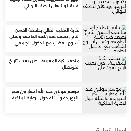
افريقيا.ويتاهلن لنصف النهائي،
نقابة التعليم العالي بجامعة الحسن
الثاني تصعد ضد رئاسة الجامعة وتعلن
أسبوع الغضب مع الدخول الجامعي
متحف الكرة المغربية… حين يغيب تاريخ
الفوتصال
موسم مولاي عبد الله أمغار بين سحر
التبوريدة وأسئلة حول الرعاية الملكية
إرسال تعليق