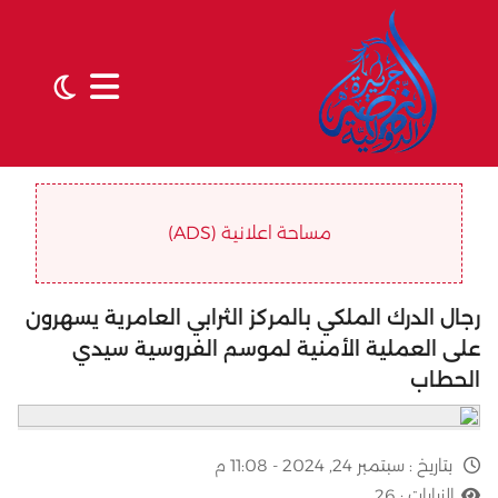
مساحة اعلانية (ADS)
رجال الدرك الملكي بالمركز الثرابي العامرية يسهرون
على العملية الأمنية لموسم الفروسية سيدي
الحطاب
بتاريخ :
سبتمبر 24, 2024 - 11:08 م
الزيارات :
26