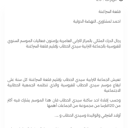
قلعة السراغنة
احمد لمشاوري..النهضة الدولية
رجال الدرك الملكي بالمركز الثرابي العامرية يؤمنون فعاليات الموسم السنوي
للفروسية بالجماعة الثرابية سيدي الحطاب بإقليم قلعة السراغنة
تعيش الجماعة الثرابية سيدي الحطاب بإقليم قلعة السراغنة كل سنة على
ايقاع موسم سيدي الحطاب للفروسية والذي تنظمه الجمعية الحطابية
الاجتماعية
وحسب إفادة احد ساكنة سيدي الحطاب فان هذا الموسم يشارك فيه أكثر
من 120فارسا من مجموعة من الجماعات أهمها
أولاد الشرقي والواليدة وسيدي الحطاب و …..