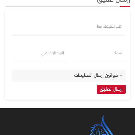
اكتب تعليقك هنا
اسمك
البريد الإلكتروني
قوانين إرسال التعليقات