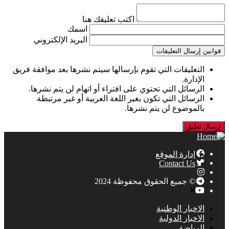
اكتب تعليقك هنا
اسمك
البريد الإلكتروني
قوانين إرسال التعليقات
التعليقات التي تقوم بإرسالها سيتم نشرها بعد موافقة فريق
الإدارة.
الرسائل التي تحتوي على افتراء أو اتهام لن يتم نشرها.
الرسائل التي تكون بغير اللغة العربية أو غير مرتبطة
بالموضوع لن يتم نشرها.
إدارة الموقع
Contact Us
© جميع الحقوق محفوظة 2024
الاخبار الوطنية
الاخبار الدولية
الرياضة