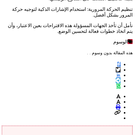
تنظيم الحركة المرورية: استخدام الإشارات الذكية لتوجيه حركة
المرور بشكل أفضل.
نأمل أن تأخذ الجهات المسؤولة هذه الاقتراحات بعين الاعتبار، وأن
يتم اتخاذ خطوات فعالة لتحسين الوضع.
الوسوم
هذه المقالة بدون وسوم . .