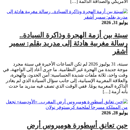
الأمريكي والصداقة الدائمة […]
يوليو 31, 2026
سبتة بين أزمة الهجرة وذاكرة السيادة..
رسالة مغربية هادئة إلى مدريد بقلم: سمير
أشقر
سبتة، 31 يوليوز 2026 لم تكن الساعات الأخيرة في سبتة مجرد
موجة جديدة من الهجرة غير النظامية. ما جرى أعاد إلى الواجهة، في
وقت واحد، ثلاثة ملفات شديدة الحساسية: أمن الحدود، والهجرة،
والعلاقة المغربية الإسبانية، إلى جانب سؤال السيادة الذي لم يغادر
الذاكرة المغربية يومًا. ففي الوقت الذي تصف فيه مدريد ما حدث
بأنه أزمة […]
يوليو 28, 2026
حين تعانق أسطورة هوميروس أرض