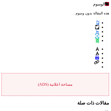
الوسوم
هذه المقالة بدون وسوم . .
مساحة اعلانية (ADS)
مقالات ذات صلة