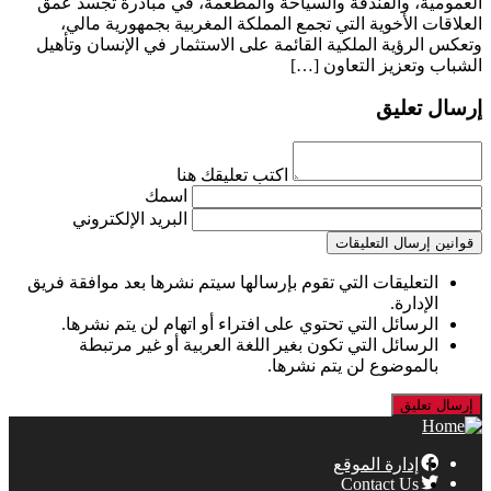
العمومية، والفندقة والسياحة والمطعمة، في مبادرة تجسد عمق
العلاقات الأخوية التي تجمع المملكة المغربية بجمهورية مالي،
وتعكس الرؤية الملكية القائمة على الاستثمار في الإنسان وتأهيل
الشباب وتعزيز التعاون […]
إرسال تعليق
اكتب تعليقك هنا
اسمك
البريد الإلكتروني
قوانين إرسال التعليقات
التعليقات التي تقوم بإرسالها سيتم نشرها بعد موافقة فريق
الإدارة.
الرسائل التي تحتوي على افتراء أو اتهام لن يتم نشرها.
الرسائل التي تكون بغير اللغة العربية أو غير مرتبطة
بالموضوع لن يتم نشرها.
إدارة الموقع
Contact Us