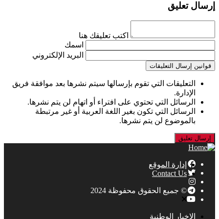
إرسال تعليق
اكتب تعليقك هنا
اسمك
البريد الإلكتروني
قوانين إرسال التعليقات
التعليقات التي تقوم بإرسالها سيتم نشرها بعد موافقة فريق
الإدارة.
الرسائل التي تحتوي على افتراء أو اتهام لن يتم نشرها.
الرسائل التي تكون بغير اللغة العربية أو غير مرتبطة
بالموضوع لن يتم نشرها.
إدارة الموقع
Contact Us
© جميع الحقوق محفوظة 2024
الاخبار الوطنية