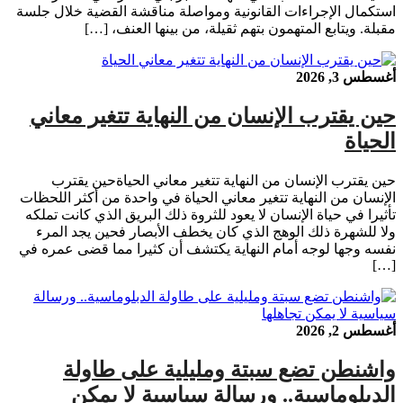
استكمال الإجراءات القانونية ومواصلة مناقشة القضية خلال جلسة
مقبلة. ويتابع المتهمون بتهم ثقيلة، من بينها العنف، […]
أغسطس 3, 2026
حين يقترب الإنسان من النهاية تتغير معاني
الحياة
حين يقترب الإنسان من النهاية تتغير معاني الحياةحين يقترب
الإنسان من النهاية تتغير معاني الحياة في واحدة من أكثر اللحظات
تأثيرا في حياة الإنسان لا يعود للثروة ذلك البريق الذي كانت تملكه
ولا للشهرة ذلك الوهج الذي كان يخطف الأبصار فحين يجد المرء
نفسه وجها لوجه أمام النهاية يكتشف أن كثيرا مما قضى عمره في
[…]
أغسطس 2, 2026
واشنطن تضع سبتة ومليلية على طاولة
الدبلوماسية.. ورسالة سياسية لا يمكن