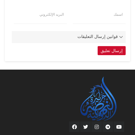
اسمك
البريد الإلكتروني
قوانين إرسال التعليقات