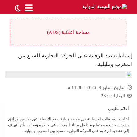
مساحة اعلانية (ADS)
إسبانيا تشدد الرقابة على الحركة التجارية للسلع بين
المغرب ومليلية.
بتاريخ :
مايو 9, 2025 - 11:38 م
الزيارات :
23
أحلام لخليفي
أعلنت السلطات الإسبانية في مدينة مليلية، يوم الأربعاء، عن تدشين مرافق
حدودية جديدة ومتطورة داخل ميناء المدينة، في خطوة وُصفت بأنها تهدف
إلى تشديد الرقابة على الحركة التجارية للسلع بين المغرب ومليلية.