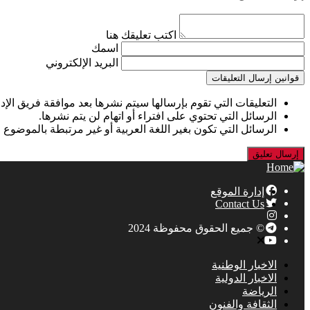
اكتب تعليقك هنا
اسمك
البريد الإلكتروني
قوانين إرسال التعليقات
التعليقات التي تقوم بإرسالها سيتم نشرها بعد موافقة فريق الإدا
الرسائل التي تحتوي على افتراء أو اتهام لن يتم نشرها.
الرسائل التي تكون بغير اللغة العربية أو غير مرتبطة بالموضوع 
إدارة الموقع
Contact Us
© جميع الحقوق محفوظة 2024
الاخبار الوطنية
الاخبار الدولية
الرياضة
الثقافة والفنون