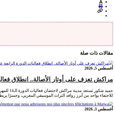
مقالات ذات صلة
أغسطس 5, 2026
مراكش تعزف على أوتار الأصالة.. انطلاق فعال
للاحتفاء بواحد من أبرز روافد التراث الموسيقي المغربي، وجسرًا يربط ب
أغسطس 3, 2026