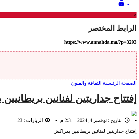
×
الرابط المختصر
https://www.annahda.ma/?p=3293
الصفحة الرئيسية
الثقافة والفنون
إفتتاح جداريتين لفنانين بريطانيين
بتاريخ :
نوفمبر 4, 2024 - 2:31 م
الزيارات :
23
إفتتاح جداريتين لفنانين بريطانيين بمراكش