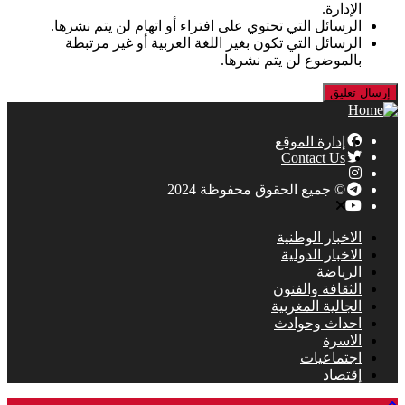
الإدارة.
الرسائل التي تحتوي على افتراء أو اتهام لن يتم نشرها.
الرسائل التي تكون بغير اللغة العربية أو غير مرتبطة
بالموضوع لن يتم نشرها.
إدارة الموقع
Contact Us
© جميع الحقوق محفوظة 2024
الاخبار الوطنية
الاخبار الدولية
الرياضة
الثقافة والفنون
الجالية المغربية
احداث وحوادث
الاسرة
اجتماعيات
إقتصاد