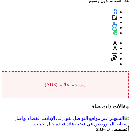
هذه المقالة بدون وسوم . .
مساحة اعلانية (ADS)
مقالات ذات صلة
أغسطس 7, 2026