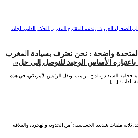
ات المتحدة واضحة : نحن نعترف بسيادة المغرب
باعتباره الأساس الوحيد للتوصل إلى حل».
لأمريكية فخامة السيد دونالد ج. ترامب. ونقل الرئيس الأمريكي، في هذه
ت واحد، ثلاثة ملفات شديدة الحساسية: أمن الحدود، والهجرة، والعلاقة